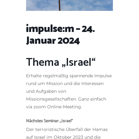
impulse:m – 24.
Januar 2024
Thema „Israel“
Erhalte regelmäßig spannende Impulse
rund um Mission und die Interessen
und Aufgaben von
Missionsgesellschaften. Ganz einfach
via zoom Online-Meeting.
Nächstes Seminar:
„Israel“
Der terroristische Überfall der Hamas
auf Israel im Oktober 2023 und die