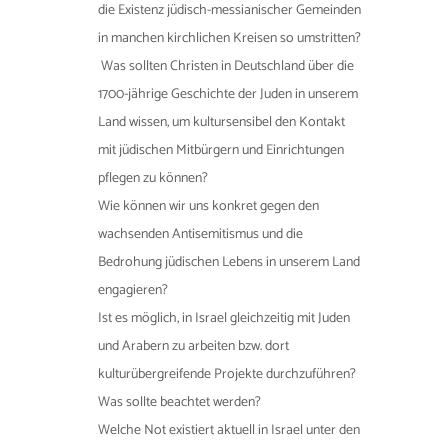
die Existenz jüdisch-messianischer Gemeinden
in manchen kirchlichen Kreisen so umstritten?
Was sollten Christen in Deutschland über die
1700-jährige Geschichte der Juden in unserem
Land wissen, um kultursensibel den Kontakt
mit jüdischen Mitbürgern und Einrichtungen
pflegen zu können?
Wie können wir uns konkret gegen den
wachsenden Antisemitismus und die
Bedrohung jüdischen Lebens in unserem Land
engagieren?
Ist es möglich, in Israel gleichzeitig mit Juden
und Arabern zu arbeiten bzw. dort
kulturübergreifende Projekte durchzuführen?
Was sollte beachtet werden?
Welche Not existiert aktuell in Israel unter den