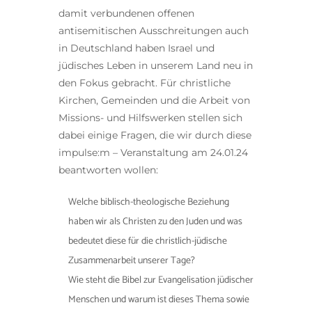
damit verbundenen offenen
antisemitischen Ausschreitungen auch
in Deutschland haben Israel und
jüdisches Leben in unserem Land neu in
den Fokus gebracht. Für christliche
Kirchen, Gemeinden und die Arbeit von
Missions- und Hilfswerken stellen sich
dabei einige Fragen, die wir durch diese
impulse:m – Veranstaltung am 24.01.24
beantworten wollen:
Welche biblisch-theologische Beziehung
haben wir als Christen zu den Juden und was
bedeutet diese für die christlich-jüdische
Zusammenarbeit unserer Tage?
Wie steht die Bibel zur Evangelisation jüdischer
Menschen und warum ist dieses Thema sowie