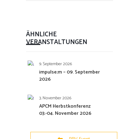
ÄHNLICHE
VERANSTALTUNGEN
9. September 2026
impulse:m – 09. September
2026
3. November 2026
APCM Herbstkonferenz
03.-04. November 2026