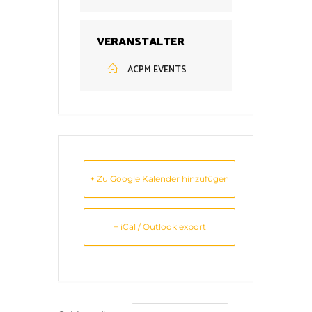
VERANSTALTER
ACPM EVENTS
+ Zu Google Kalender hinzufügen
+ iCal / Outlook export