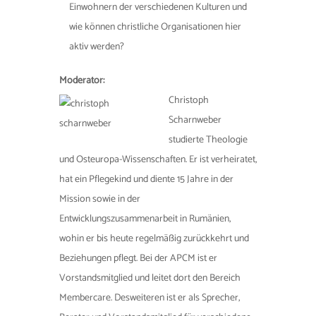
Einwohnern der verschiedenen Kulturen und
wie können christliche Organisationen hier
aktiv werden?
Moderator:
Christoph
Scharnweber
studierte Theologie
und Osteuropa-Wissenschaften. Er ist verheiratet,
hat ein Pflegekind und diente 15 Jahre in der
Mission sowie in der
Entwicklungszusammenarbeit in Rumänien,
wohin er bis heute regelmäßig zurückkehrt und
Beziehungen pflegt. Bei der APCM ist er
Vorstandsmitglied und leitet dort den Bereich
Membercare. Desweiteren ist er als Sprecher,