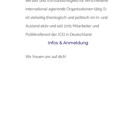
Berater und Vorstandsmitglied für verschiedene
international agierende Organisationen tätig. Er
ist vielseitig theologisch und politisch im In- und
Ausland aktiv und seit 2015 Mitarbeiter und
Politikreferent der ICEJ in Deutschland.
Infos & Anmeldung
Wir freuen uns auf dich!