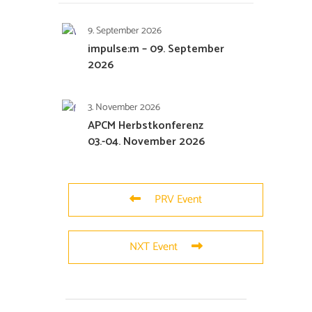
9. September 2026
impulse:m – 09. September
2026
3. November 2026
APCM Herbstkonferenz
03.-04. November 2026
PRV Event
NXT Event