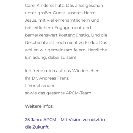
Care, Kinderschutz. Das alles geschah
unter großer Gunst unseres Herrn
Jesus, mit viel ehrenamtlichem und
teilzeitlichem Engagement und
bemerkenswert kostengünstig. Und die
Geschichte ist noch nicht zu Ende… Das
wollen wir gemeinsam feiern. Herzliche
Einladung, dabei zu sein!
Ich freue mich auf das Wiedersehen!
Ihr Dr. Andreas Franz
1. Vorsitzender
sowie das gesamte APCM-Team
Weitere Infos:
25 Jahre APCM – Mit Vision vernetzt in
die Zukunft