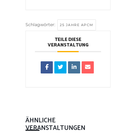
Schlagwörter:
25 JAHRE APCM
TEILE DIESE
VERANSTALTUNG
ÄHNLICHE
VERANSTALTUNGEN