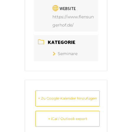
WEBSITE
https://www.flensun
gerhof.de/
KATEGORIE
Seminare
+ Zu Google Kalender hinzufügen
+ iCal / Outlook export