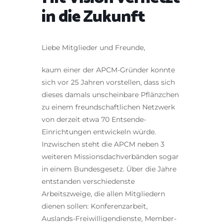
in die Zukunft
Liebe Mitglieder und Freunde,
kaum einer der APCM-Gründer konnte
sich vor 25 Jahren vorstellen, dass sich
dieses damals unscheinbare Pflänzchen
zu einem freundschaftlichen Netzwerk
von derzeit etwa 70 Entsende-
Einrichtungen entwickeln würde.
Inzwischen steht die APCM neben 3
weiteren Missionsdachverbänden sogar
in einem Bundesgesetz. Über die Jahre
entstanden verschiedenste
Arbeitszweige, die allen Mitgliedern
dienen sollen: Konferenzarbeit,
Auslands-Freiwilligendienste, Member-