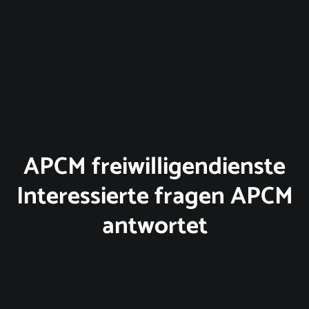
APCM freiwilligendienste
Interessierte fragen APCM
antwortet